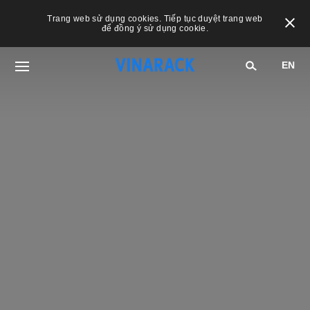
Trang web sử dụng cookies. Tiếp tục duyệt trang web
để đồng ý sử dụng cookie.
EN