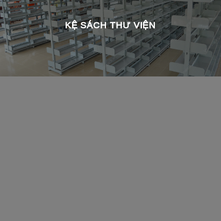
KỆ SÁCH THƯ VIỆN