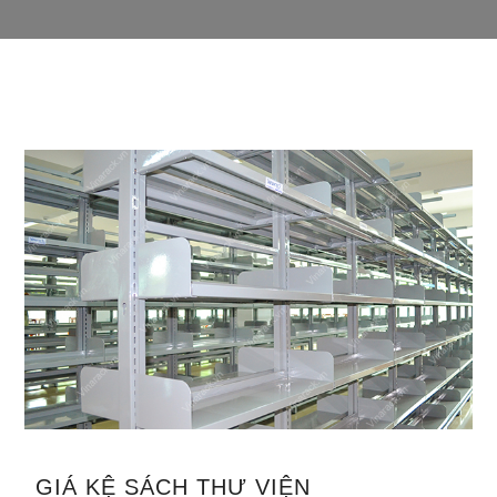
GIÁ KỆ SÁCH THƯ VIỆN